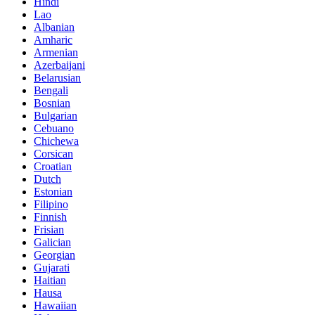
Hindi
Lao
Albanian
Amharic
Armenian
Azerbaijani
Belarusian
Bengali
Bosnian
Bulgarian
Cebuano
Chichewa
Corsican
Croatian
Dutch
Estonian
Filipino
Finnish
Frisian
Galician
Georgian
Gujarati
Haitian
Hausa
Hawaiian