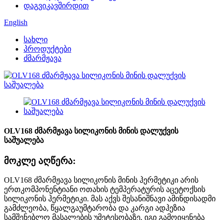
დაგვიკავშირდით
English
სახლი
პროდუქტები
ძმარმჟავა
OLV168 ძმარმჟავა სილიკონის მინის დალუქვის
საშუალება
მოკლე აღწერა:
OLV168 ძმარმჟავა სილიკონის მინის ჰერმეტიკი არის
ერთკომპონენტიანი ოთახის ტემპერატურის აცეტოქსის
სილიკონის ჰერმეტიკი. მას აქვს შესანიშნავი ამინდისადმი
გამძლეობა, წყალგაუმტარობა და კარგი ადჰეზია
სამშენებლო მასალების უმეტესობაზე. იგი გამოიყენება