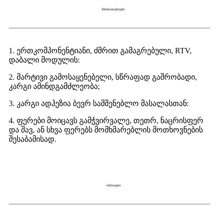
მახასიათებლები
1. ერთკომპონენტიანი, ძმრით გამაგრებული, RTV,
დაბალი მოდულის:
2. მარტივი გამოსაყენებელი, სწრაფად გაშრობადი,
კარგი ამინდგამძლეობა;
3. კარგი ადჰეზია ბევრ სამშენებლო მასალასთან:
4. ფერები მოიცავს გამჭვირვალე, თეთრ, ნაცრისფერ
და შავ, ან სხვა ფერებს მომხმარებლის მოთხოვნების
შესაბამისად.
აპლიკაცია