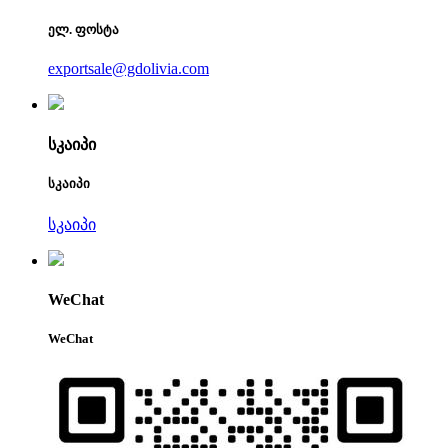
ელ. ფოსტა
exportsale@gdolivia.com
სკაიპი
სკაიპი
სკაიპი
WeChat
WeChat