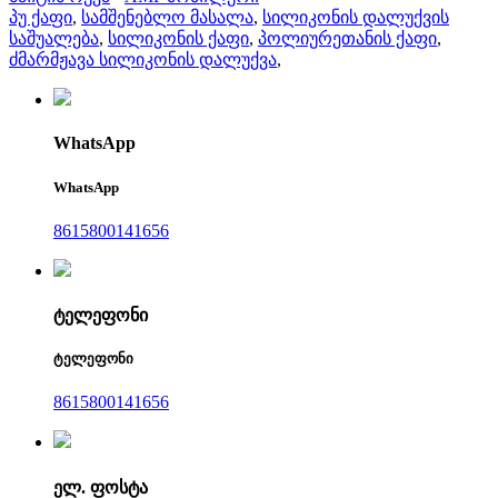
პუ ქაფი
,
სამშენებლო მასალა
,
სილიკონის დალუქვის
საშუალება
,
სილიკონის ქაფი
,
პოლიურეთანის ქაფი
,
ძმარმჟავა სილიკონის დალუქვა
,
WhatsApp
WhatsApp
8615800141656
ტელეფონი
ტელეფონი
8615800141656
ელ. ფოსტა