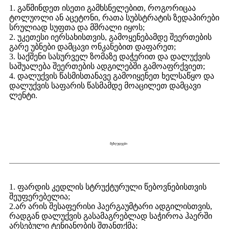
1. გაწმინდეთ ისეთი გამხსნელებით, როგორიცაა
ტოლუოლი ან აცეტონი, რათა სუბსტრატის ზედაპირები
სრულიად სუფთა და მშრალი იყოს;
2. უკეთესი იერსახისთვის, გამოყენებამდე შეერთების
გარე უბნები დამცავი ონკანებით დაფარეთ;
3. საქშენი სასურველ ზომაზე დაჭერით და დალუქვის
საშუალება შეერთების ადგილებში გამოაფრქვიეთ;
4. დალუქვის წასმისთანავე გამოიყენეთ ხელსაწყო და
დალუქვის საფარის წასმამდე მოაცილეთ დამცავი
ლენტი.
შეზღუდვები
1. ფარდის კედლის სტრუქტურული წებოვნებისთვის
შეუფერებელია;
2.
არ არის შესაფერისი ჰაერგაუმტარი ადგილისთვის,
რადგან დალუქვის გასამაგრებლად საჭიროა ჰაერში
არსებული ტენიანობის შთანთქმა;