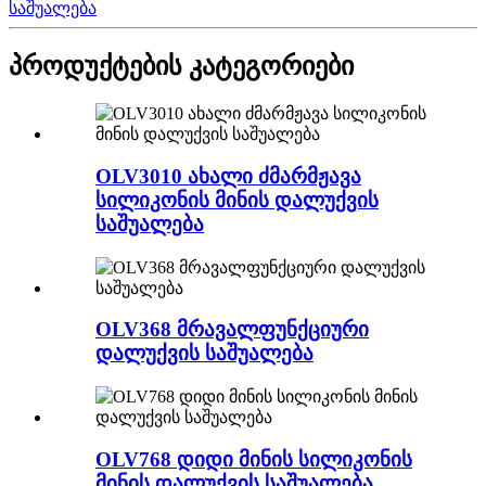
საშუალება
პროდუქტების კატეგორიები
OLV3010 ახალი ძმარმჟავა
სილიკონის მინის დალუქვის
საშუალება
OLV368 მრავალფუნქციური
დალუქვის საშუალება
OLV768 დიდი მინის სილიკონის
მინის დალუქვის საშუალება