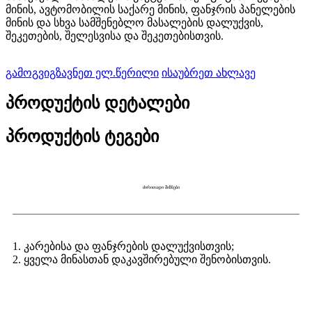
მინის, ავტომობილის საქარე მინის, ფანჯრის პანელების
მინის და სხვა სამშენებლო მასალების დალუქვის,
შეკეთების, შელესვისა და შეკეთებისთვის.
გამოგვიგზავნეთ ელ.წერილი
ისაუბრეთ ახლავე
პროდუქტის დეტალები
პროდუქტის ტეგები
ძირითადი მიზნები
1. კარებისა და ფანჯრების დალუქვისთვის
;
2. ყველა მინასთან დაკავშირებული შენობისთვის.