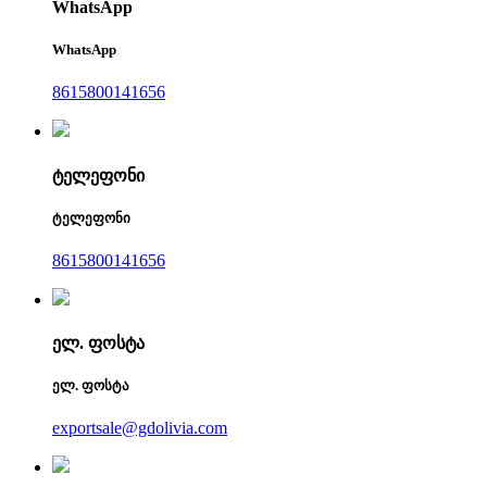
WhatsApp
WhatsApp
8615800141656
ტელეფონი
ტელეფონი
8615800141656
ელ. ფოსტა
ელ. ფოსტა
exportsale@gdolivia.com