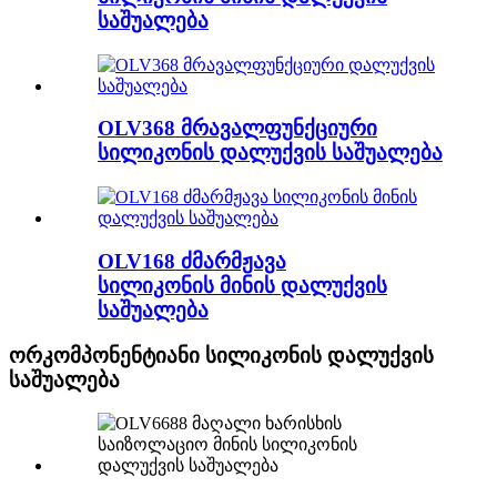
საშუალება
OLV368 მრავალფუნქციური
სილიკონის დალუქვის საშუალება
OLV168 ძმარმჟავა
სილიკონის მინის დალუქვის
საშუალება
ორკომპონენტიანი სილიკონის დალუქვის
საშუალება