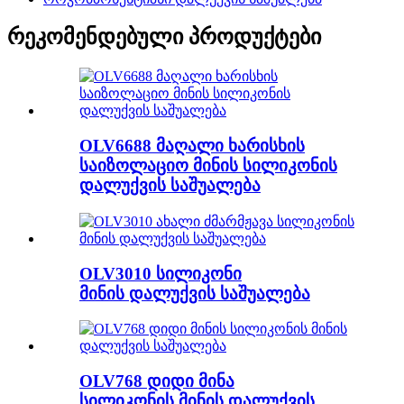
რეკომენდებული პროდუქტები
OLV6688 მაღალი ხარისხის
საიზოლაციო მინის სილიკონის
დალუქვის საშუალება
OLV3010 სილიკონი
მინის დალუქვის საშუალება
OLV768 დიდი მინა
სილიკონის მინის დალუქვის