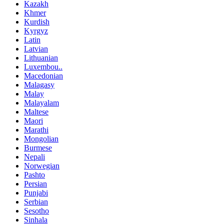
Kazakh
Khmer
Kurdish
Kyrgyz
Latin
Latvian
Lithuanian
Luxembou..
Macedonian
Malagasy
Malay
Malayalam
Maltese
Maori
Marathi
Mongolian
Burmese
Nepali
Norwegian
Pashto
Persian
Punjabi
Serbian
Sesotho
Sinhala