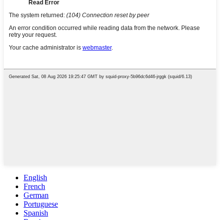
English
French
German
Portuguese
Spanish