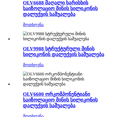
OLV6688 მაღალი ხარისხის
საიზოლაციო მინის სილიკონის
დალუქვის საშუალება
მოთხოვნა
OLV9988 სტრუქტურული მინის
სილიკონის დალუქვის საშუალება
მოთხოვნა
OLV6600 ორკომპონენტიანი
საიზოლაციო მინის სილიკონის
დალუქვის საშუალება
მოთხოვნა